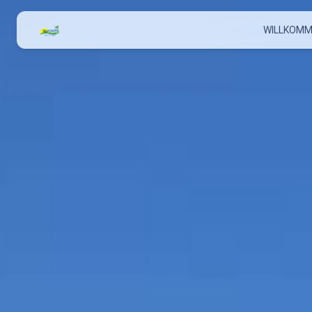
WILLKOM