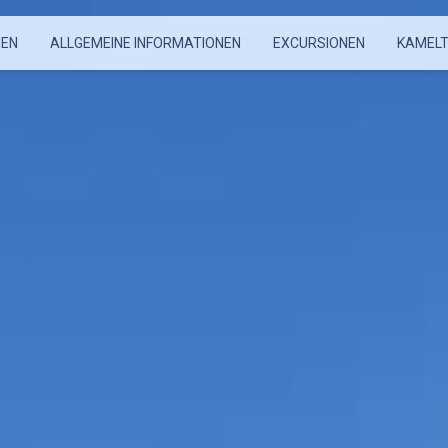
MEN
ALLGEMEINE INFORMATIONEN
EXCURSIONEN
KAMELT