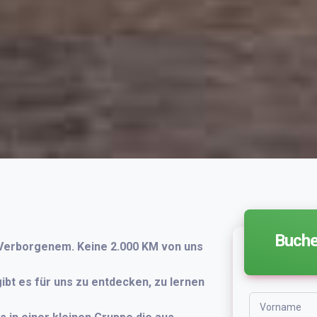
Buche
 Verborgenem. Keine 2.000 KM von uns
gibt es für uns zu entdecken, zu lernen
Vorname