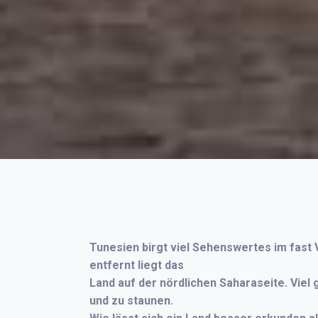
Tunesien birgt viel Sehenswertes im fast
entfernt liegt das
Land auf der nördlichen Saharaseite. Viel 
und zu staunen.