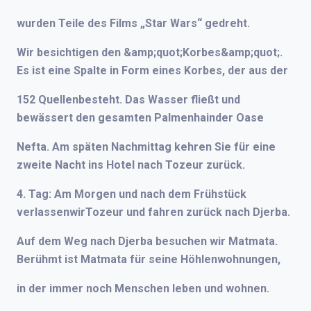
wurden Teile des Films „Star Wars“ gedreht.
Wir besichtigen den &amp;quot;Korbes&amp;quot;.
Es ist eine Spalte in Form eines Korbes, der aus der
152 Quellenbesteht. Das Wasser fließt und
bewässert den gesamten Palmenhainder Oase
Nefta. Am späten Nachmittag kehren Sie für eine
zweite Nacht ins Hotel nach Tozeur zurück.
4. Tag: Am Morgen und nach dem Frühstück
verlassenwirTozeur und fahren zurück nach Djerba.
Auf dem Weg nach Djerba besuchen wir Matmata.
Berühmt ist Matmata für seine Höhlenwohnungen,
in der immer noch Menschen leben und wohnen.