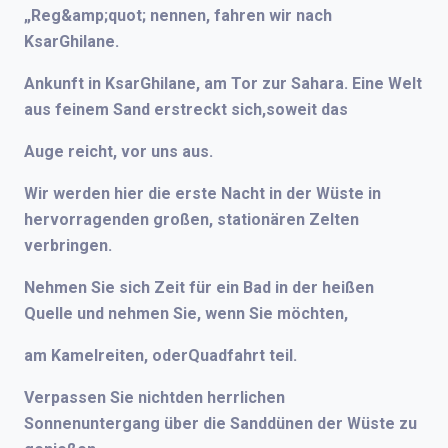
„Reg&amp;quot; nennen, fahren wir nach
KsarGhilane.
Ankunft in KsarGhilane, am Tor zur Sahara. Eine Welt
aus feinem Sand erstreckt sich,soweit das
Auge reicht, vor uns aus.
Wir werden hier die erste Nacht in der Wüste in
hervorragenden großen, stationären Zelten
verbringen.
Nehmen Sie sich Zeit für ein Bad in der heißen
Quelle und nehmen Sie, wenn Sie möchten,
am Kamelreiten, oderQuadfahrt teil.
Verpassen Sie nichtden herrlichen
Sonnenuntergang über die Sanddünen der Wüste zu