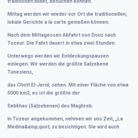
traditionen bildet, besuchen können.
Mittag werden wir wieder vor Ort die traditionellen,
lokale Gerichte a la carte genießen können.
Nach dem Mittagessen Abfahrt von Douz nach
Tozeur. Die Fahrt dauert in etwa zwei Stunden.
Unterwegs werden wir Entdeckungspausen
einlegen. Wir werden die größte Salzebene
Tunesiens,
das Chott EI-Jerid, sehen. Mit einer Fläche von etwa
5000 km2, es ist die größte der
Sebkhas (Salzebenen) des Maghreb.
In Tozeur angekommen, nehmen wir uns Zeit, „La
Medina&amp;quot; zu besichtigen. Sie wird auch