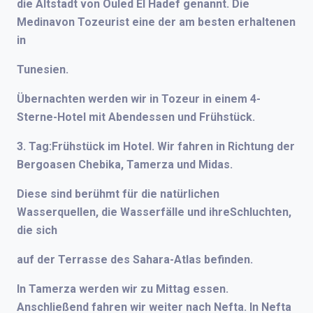
die Altstadt von Ouled El Hadef genannt. Die
Medinavon Tozeurist eine der am besten erhaltenen
in
Tunesien.
Übernachten werden wir in Tozeur in einem 4-
Sterne-Hotel mit Abendessen und Frühstück.
3. Tag:Frühstück im Hotel. Wir fahren in Richtung der
Bergoasen Chebika, Tamerza und Midas.
Diese sind berühmt für die natürlichen
Wasserquellen, die Wasserfälle und ihreSchluchten,
die sich
auf der Terrasse des Sahara-Atlas befinden.
In Tamerza werden wir zu Mittag essen.
Anschließend fahren wir weiter nach Nefta. In Nefta