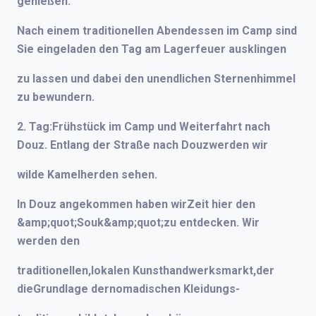
genießen.
Nach einem traditionellen Abendessen im Camp sind
Sie eingeladen den Tag am Lagerfeuer ausklingen
zu lassen und dabei den unendlichen Sternenhimmel
zu bewundern.
2. Tag:Frühstück im Camp und Weiterfahrt nach
Douz. Entlang der Straße nach Douzwerden wir
wilde Kamelherden sehen.
In Douz angekommen haben wirZeit hier den
&amp;quot;Souk&amp;quot;zu entdecken. Wir
werden den
traditionellen,lokalen Kunsthandwerksmarkt,der
dieGrundlage dernomadischen Kleidungs-