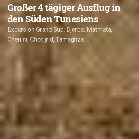
Großer 4 tägiger Ausflug in
den Süden Tunesiens
Excursion Grand Sud: Djerba, Matmata,
Chenini, Chot jrid, Tamaghza ...