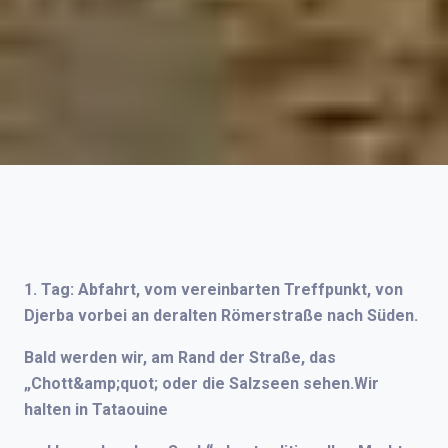
1. Tag: Abfahrt, vom vereinbarten Treffpunkt, von
Djerba vorbei an deralten Römerstraße nach Süden.
Bald werden wir, am Rand der Straße, das
„Chott&amp;quot; oder die Salzseen sehen.Wir
halten in Tataouine